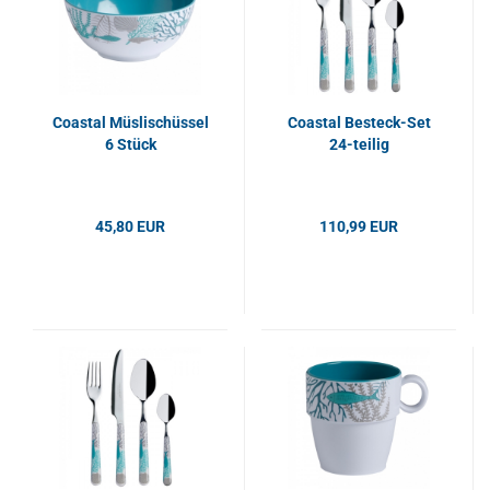
Coastal Müslischüssel
Coastal Besteck-Set
6 Stück
24-teilig
45,80 EUR
110,99 EUR