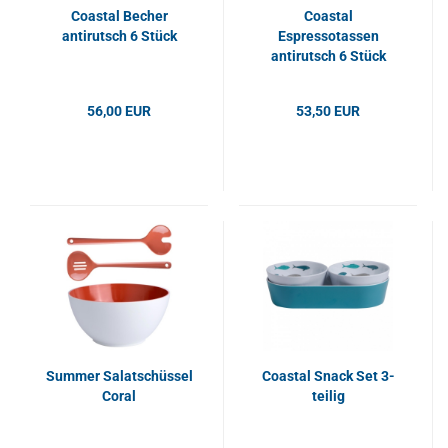
Coastal Becher
Coastal
antirutsch 6 Stück
Espressotassen
antirutsch 6 Stück
56,00 EUR
53,50 EUR
Summer Salatschüssel
Coastal Snack Set 3-
Coral
teilig