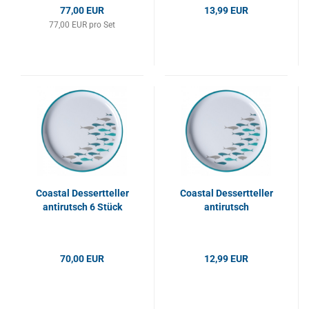
77,00 EUR
13,99 EUR
77,00 EUR pro Set
Coastal Dessertteller
Coastal Dessertteller
antirutsch 6 Stück
antirutsch
70,00 EUR
12,99 EUR