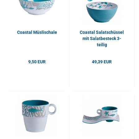
Coastal Müslischale
Coastal Salatschüssel
mit Salatbesteck 3-
teilig
9,50 EUR
49,39 EUR