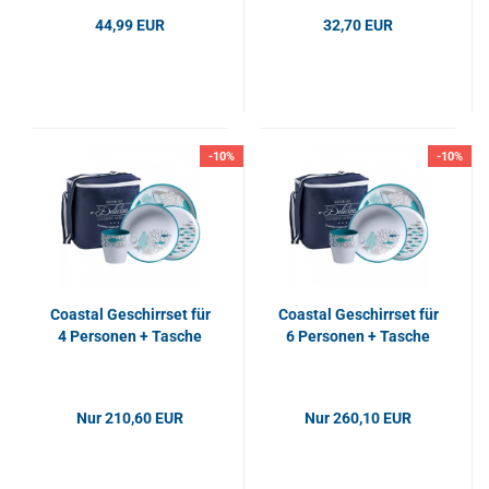
44,99 EUR
32,70 EUR
-10%
-10%
Coastal Geschirrset für
Coastal Geschirrset für
4 Personen + Tasche
6 Personen + Tasche
Nur 210,60 EUR
Nur 260,10 EUR