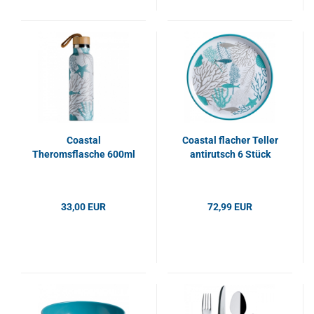
Coastal
Coastal flacher Teller
Theromsflasche 600ml
antirutsch 6 Stück
33,00 EUR
72,99 EUR