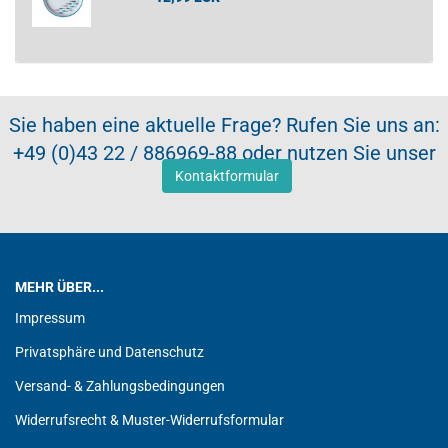
Sie haben eine aktuelle Frage? Rufen Sie uns an:
+49 (0)43 22 / 886969-88 oder nutzen Sie unser
Kontaktformular
MEHR ÜBER...
Impressum
Privatsphäre und Datenschutz
Versand- & Zahlungsbedingungen
Widerrufsrecht & Muster-Widerrufsformular