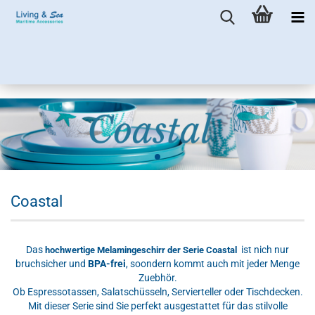
Coastal
Das
ist nich nur
hochwertige Melamingeschirr der Serie Coastal
bruchsicher und
BPA-frei
, soondern kommt auch mit jeder Menge
Zuebhör.
Ob Espressotassen, Salatschüsseln, Servierteller oder Tischdecken.
Mit dieser Serie sind Sie perfekt ausgestattet für das stilvolle