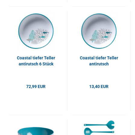
Coastal tiefer Teller
Coastal tiefer Teller
antirutsch 6 Stück
antirutsch
72,99 EUR
13,40 EUR