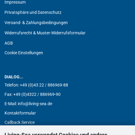
Impressum
Privatsphäre und Datenschutz
Versand- & Zahlungsbedingungen
Widerrufsrecht & Muster-Widerrufsformular
AGB
Cookie Einstellungen
DIALOG...
Telefon:
+49 (0)43 22 / 886969-88
Fax:
+49 (0)4322 / 886969-90
E-Mail: info@living-sea.de
Kontaktformular
Callback Service
Living-Sea verwendet Cookies und andere