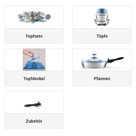
Topfsets
Töpfe
Topfdeckel
Pfannen
Zubehör