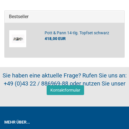
Bestseller
Pott & Pann 14-tlg. Topfset schwarz
418,00 EUR
Sie haben eine aktuelle Frage? Rufen Sie uns an:
+49 (0)43 22 / 886969-88 oder nutzen Sie unser
Kontaktformular
MEHR ÜBER...