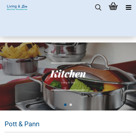
Pott & Pann