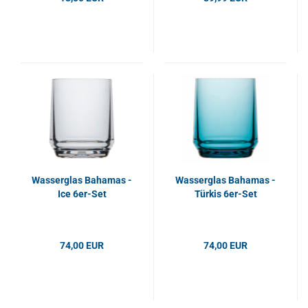
Wasserglas Bahamas -
Wasserglas Bahamas -
Ice 6er-Set
Türkis 6er-Set
74,00 EUR
74,00 EUR