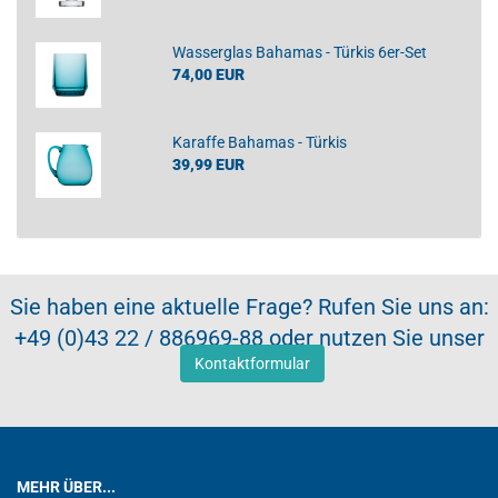
Wasserglas Bahamas - Türkis 6er-Set
74,00 EUR
Karaffe Bahamas - Türkis
39,99 EUR
Sie haben eine aktuelle Frage? Rufen Sie uns an:
+49 (0)43 22 / 886969-88 oder nutzen Sie unser
Kontaktformular
MEHR ÜBER...