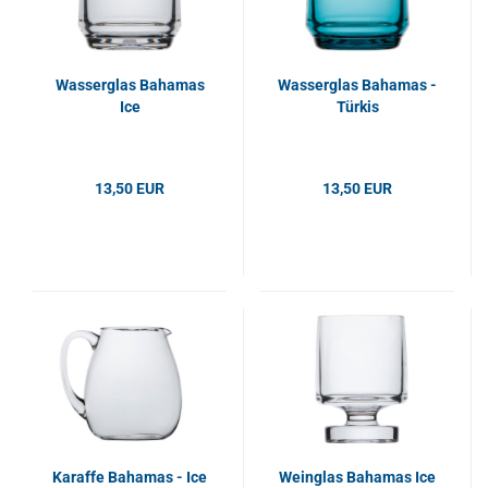
Wasserglas Bahamas
Wasserglas Bahamas -
Ice
Türkis
13,50 EUR
13,50 EUR
Karaffe Bahamas - Ice
Weinglas Bahamas Ice