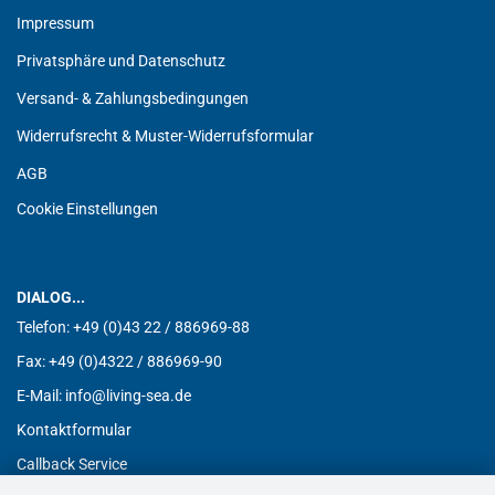
Impressum
Privatsphäre und Datenschutz
Versand- & Zahlungsbedingungen
Widerrufsrecht & Muster-Widerrufsformular
AGB
Cookie Einstellungen
DIALOG...
Telefon:
+49 (0)43 22 / 886969-88
Fax:
+49 (0)4322 / 886969-90
E-Mail: info@living-sea.de
Kontaktformular
Callback Service