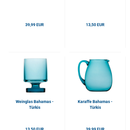
39,99 EUR
13,50 EUR
Weinglas Bahamas -
Karaffe Bahamas -
Türkis
Türkis
13,50 EUR
39,99 EUR