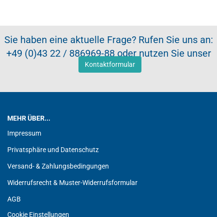
Sie haben eine aktuelle Frage? Rufen Sie uns an:
+49 (0)43 22 / 886969-88 oder nutzen Sie unser
Kontaktformular
MEHR ÜBER...
Impressum
Privatsphäre und Datenschutz
Versand- & Zahlungsbedingungen
Widerrufsrecht & Muster-Widerrufsformular
AGB
Cookie Einstellungen