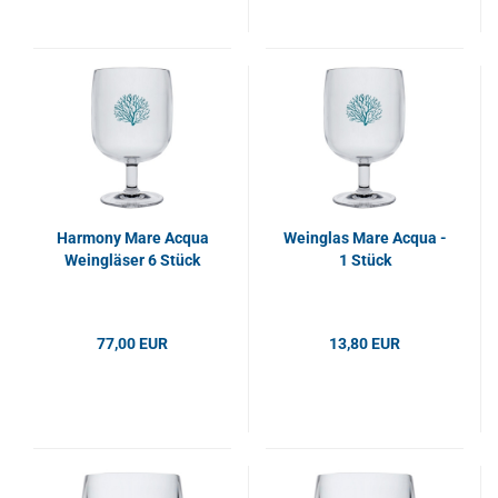
Harmony Mare Acqua
Weinglas Mare Acqua -
Weingläser 6 Stück
1 Stück
77,00 EUR
13,80 EUR