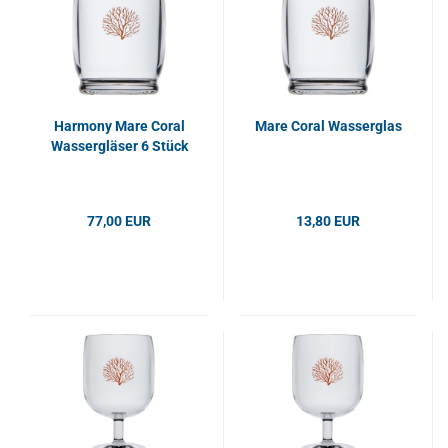
Harmony Mare Coral
Mare Coral Wasserglas
Wassergläser 6 Stück
77,00 EUR
13,80 EUR