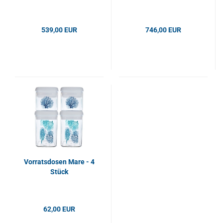
539,00 EUR
746,00 EUR
Vorratsdosen Mare - 4
Stück
62,00 EUR