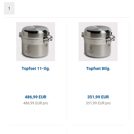
1
Topfset 11-tlg.
Topfset 8tlg.
486,99 EUR
351,99 EUR
486,99 EUR pro
351,99 EUR pro