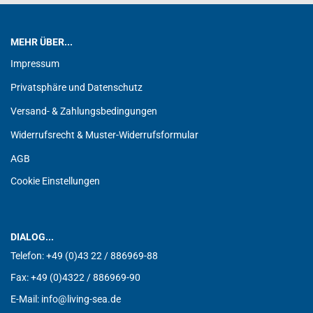
MEHR ÜBER...
Impressum
Privatsphäre und Datenschutz
Versand- & Zahlungsbedingungen
Widerrufsrecht & Muster-Widerrufsformular
AGB
Cookie Einstellungen
DIALOG...
Telefon:
+49 (0)43 22 / 886969-88
Fax:
+49 (0)4322 / 886969-90
E-Mail: info@living-sea.de