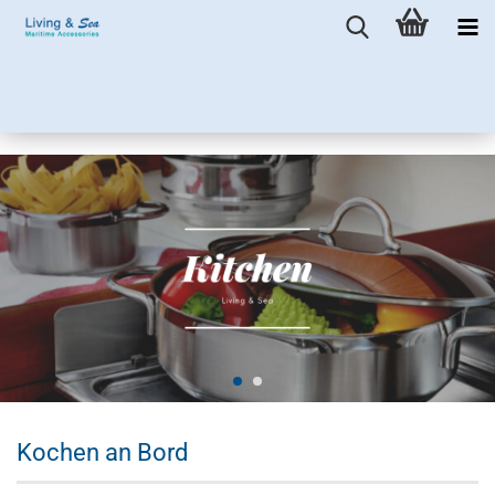
Kochen an Bord