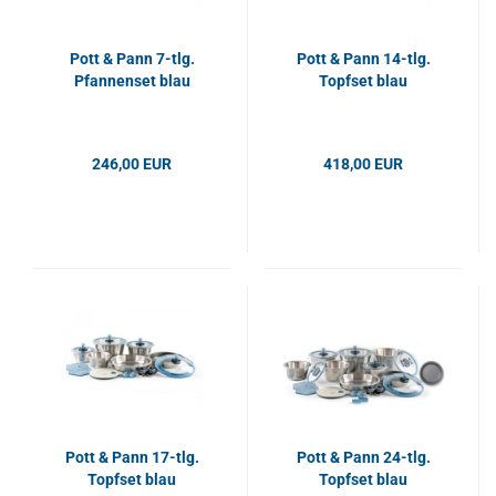
Pott & Pann 7-tlg.
Pott & Pann 14-tlg.
Pfannenset blau
Topfset blau
246,00 EUR
418,00 EUR
Pott & Pann 17-tlg.
Pott & Pann 24-tlg.
Topfset blau
Topfset blau