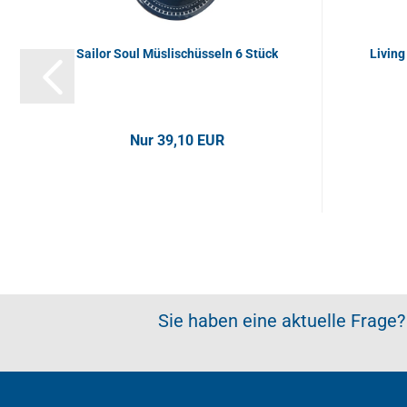
Sailor Soul Müslischüsseln 6 Stück
Living
Nur 39,10 EUR
Sie haben eine aktuelle Frage?