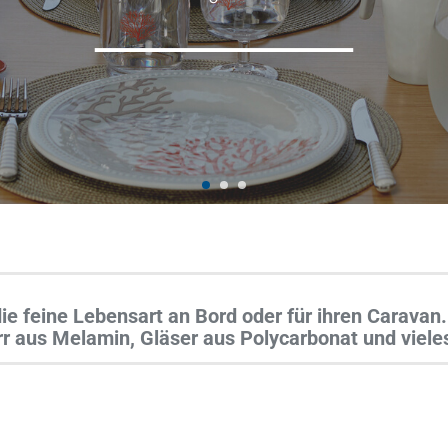
die feine Lebensart an Bord oder für ihren Carava
r aus Melamin, Gläser aus Polycarbonat und viele