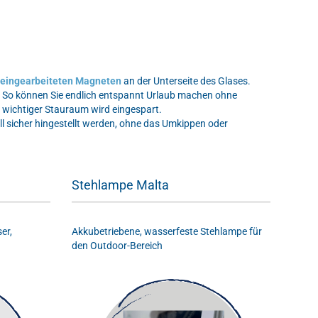
m eingearbeiteten Magneten
an der Unterseite des Glases.
n. So können Sie endlich entspannt Urlaub machen ohne
nd wichtiger Stauraum wird eingespart.
l sicher hingestellt werden, ohne das Umkippen oder
Stehlampe Malta
er,
Akkubetriebene, wasserfeste Stehlampe für
den Outdoor-Bereich