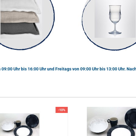
09:00 Uhr bis 16:00 Uhr und Freitags von 09:00 Uhr bis 13:00 Uhr. Nac
-10%