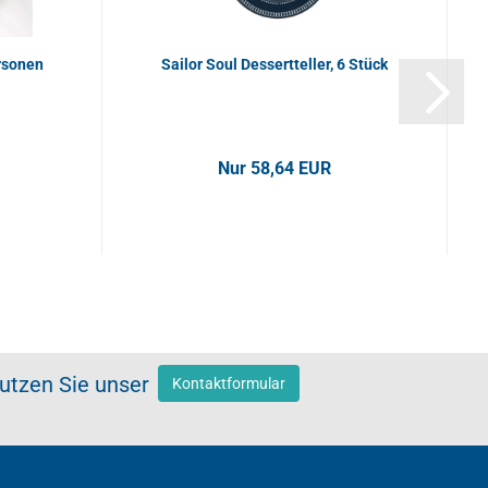
ersonen
Sailor Soul Dessertteller, 6 Stück
Nur 58,64 EUR
nutzen Sie unser
Kontaktformular