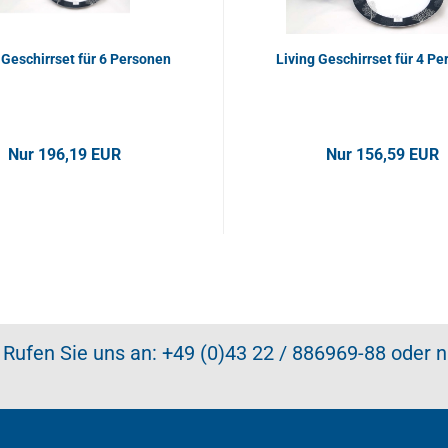
 Geschirrset für 6 Personen
Living Geschirrset für 4 P
Nur 196,19 EUR
Nur 156,59 EUR
 Rufen Sie uns an: +49 (0)43 22 / 886969-88 oder 