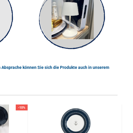
h Absprache können Sie sich die Produkte auch in unserem
-10%