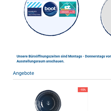
Unsere Büroöffnungszeiten sind Montags - Donnerstags von 
Ausstellungsraum anschauen.
Angebote
-10%
-15%