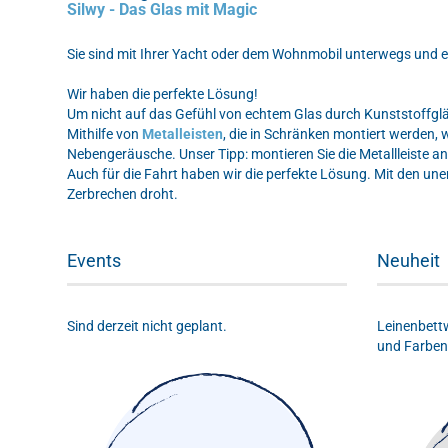
Silwy - Das Glas mit Magic
Sie sind mit Ihrer Yacht oder dem Wohnmobil unterwegs und 
Wir haben die perfekte Lösung!
Um nicht auf das Gefühl von echtem Glas durch Kunststoffgläs
Mithilfe von
Metalleisten
, die in Schränken montiert werden,
Nebengeräusche. Unser Tipp: montieren Sie die Metallleiste an
Auch für die Fahrt haben wir die perfekte Lösung. Mit den un
Zerbrechen droht.
Events
Neuheit
Sind derzeit nicht geplant.
Leinenbett
und Farben