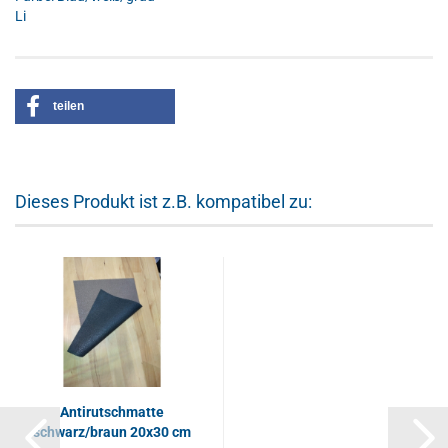
Li
teilen
Dieses Produkt ist z.B. kompatibel zu:
Antirutschmatte
schwarz/braun 20x30 cm