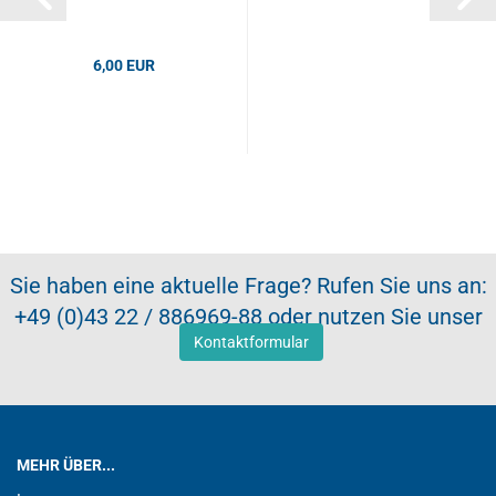
6,00 EUR
Sie haben eine aktuelle Frage? Rufen Sie uns an:
+49 (0)43 22 / 886969-88 oder nutzen Sie unser
Kontaktformular
MEHR ÜBER...