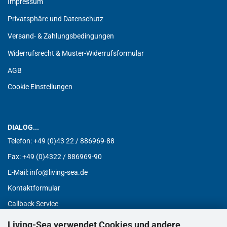
Impressum
Privatsphäre und Datenschutz
Versand- & Zahlungsbedingungen
Widerrufsrecht & Muster-Widerrufsformular
AGB
Cookie Einstellungen
DIALOG...
Telefon:
+49 (0)43 22 / 886969-88
Fax:
+49 (0)4322 / 886969-90
E-Mail: info@living-sea.de
Kontaktformular
Callback Service
Living-Sea verwendet Cookies und andere