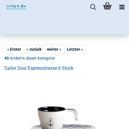
« Erster
« zurück
weiter »
Letzter »
45
Artikel in dieser Kategorie
Sailor Soul Espressotasse 6 Stück