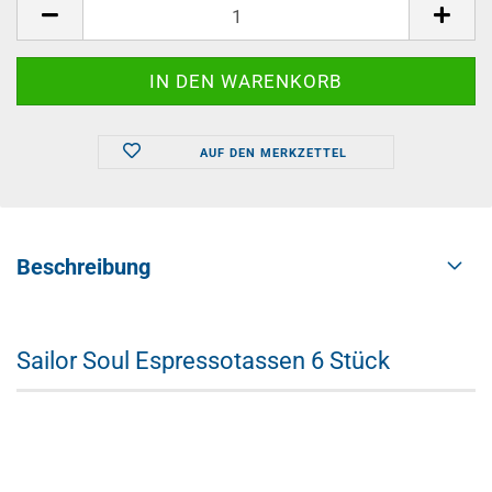
AUF DEN MERKZETTEL
Beschreibung
Sailor Soul Espressotassen 6 Stück